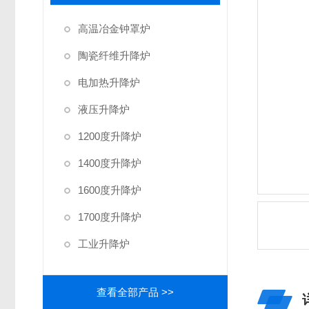
高温冶金钟罩炉
陶瓷纤维升降炉
电加热升降炉
液压升降炉
1200度升降炉
1400度升降炉
1600度升降炉
1700度升降炉
工业升降炉
查看全部产品 >>