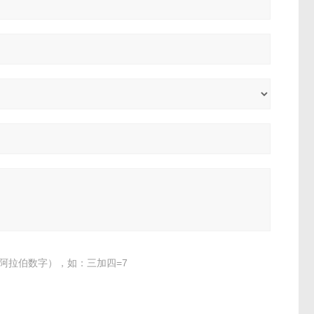
阿拉伯数字），如：三加四=7