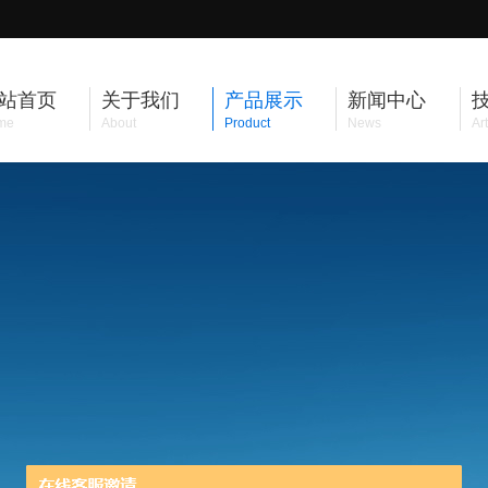
站首页
关于我们
产品展示
新闻中心
me
About
Product
News
Art