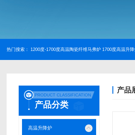
热门搜索：
1200度-1700度高温陶瓷纤维马弗炉
1700度高温升
产品
PRODUCT CLASSIFICATION
产品分类
高温升降炉