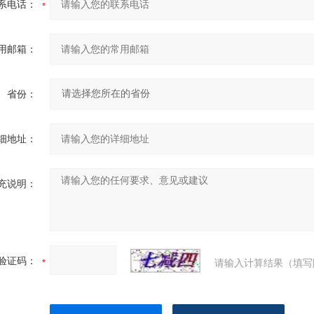
系电话：
用邮箱：
省份：
细地址：
充说明：
验证码：
请输入计算结果（填写