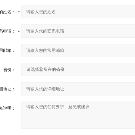
的姓名：
系电话：
用邮箱：
省份：
细地址：
充说明：