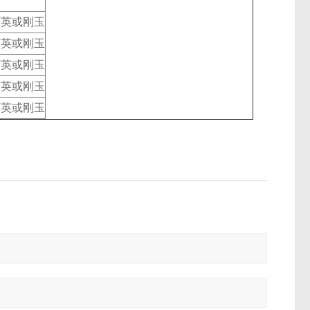
石英或刚玉
石英或刚玉
石英或刚玉
石英或刚玉
石英或刚玉