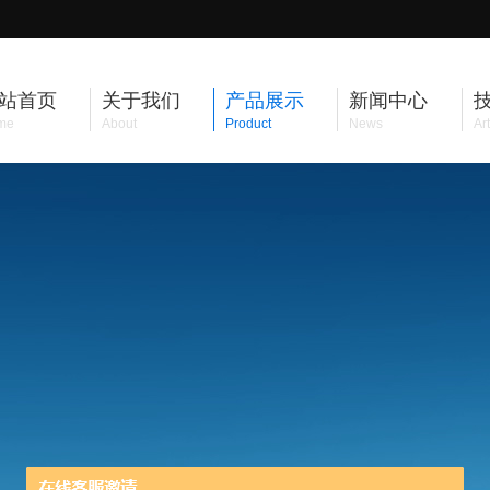
站首页
关于我们
产品展示
新闻中心
me
About
Product
News
Art