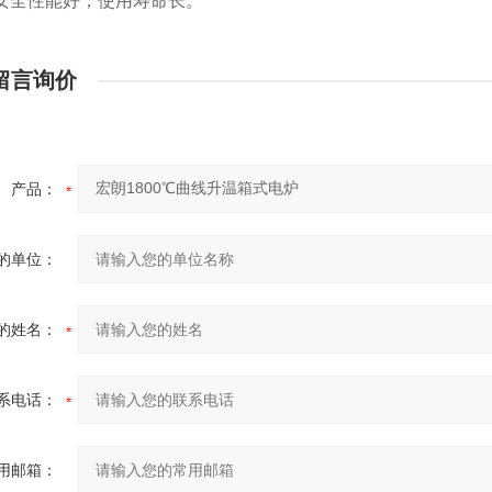
安全性能好，使用寿命长。
留言询价
产品：
的单位：
的姓名：
系电话：
用邮箱：