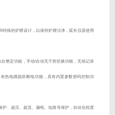
料和特殊的炉膛设计，以保持炉膛洁净，延长仪器使用
参数自整定功能，手动/自动无干扰切换功能，无纸记录
具有热电偶损坏断电功能，具有内置参数密码控制功
温保护、超压、超流、漏电、短路等保护，自动化程度