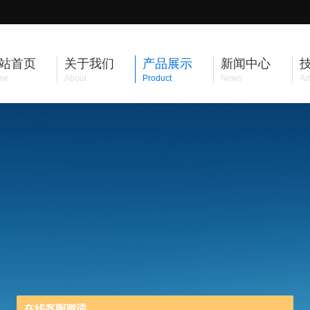
站首页
关于我们
产品展示
新闻中心
me
About
Product
News
Art