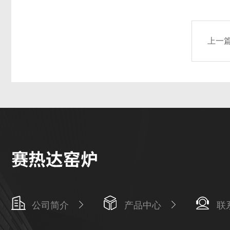
上一
公司简介
产品中心
联