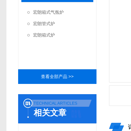
宏朗箱式气氛炉
宏朗管式炉
宏朗箱式炉
查看全部产品 >>
TECHNICAL ARTICLES
相关文章