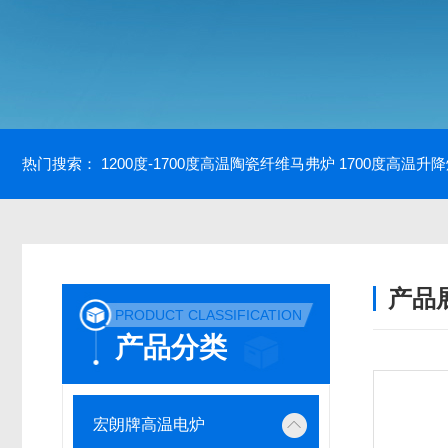
热门搜索：
1200度-1700度高温陶瓷纤维马弗炉
1700度高温升
产品
PRODUCT CLASSIFICATION
产品分类
宏朗牌高温电炉