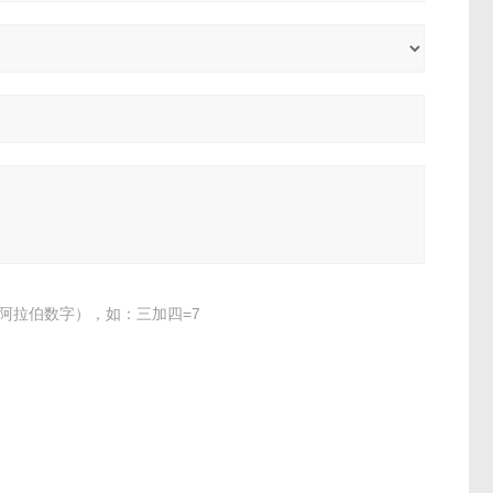
阿拉伯数字），如：三加四=7