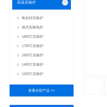
高温实验炉
氧化锌实验炉
箱式实验电炉
1800℃实验炉
1700℃实验炉
1600℃实验炉
1400℃实验炉
1200℃实验炉
查看全部产品 >>