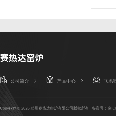
公司简介
产品中心
联系
Copyright © 2026 郑州赛热达窑炉有限公司版权所有
备案号：豫ICP备