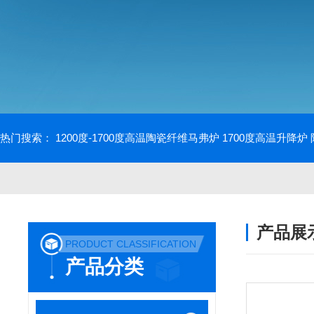
热门搜索：
1200度-1700度高温陶瓷纤维马弗炉
1700度高温升降炉
产品展
PRODUCT CLASSIFICATION
产品分类