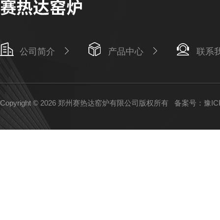
公司简介
产品中心
联系
Copyright © 2026 郑州赛热达窑炉有限公司版权所有
备案号：豫ICP备