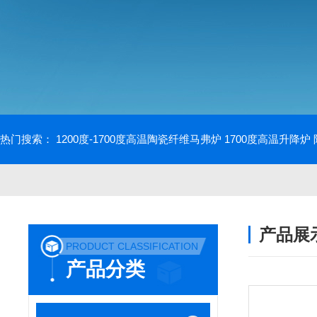
热门搜索：
1200度-1700度高温陶瓷纤维马弗炉
1700度高温升降炉
产品展
PRODUCT CLASSIFICATION
产品分类