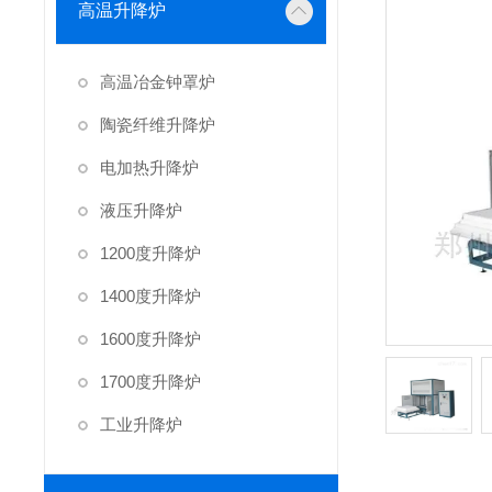
高温升降炉
高温冶金钟罩炉
陶瓷纤维升降炉
电加热升降炉
液压升降炉
1200度升降炉
1400度升降炉
1600度升降炉
1700度升降炉
工业升降炉