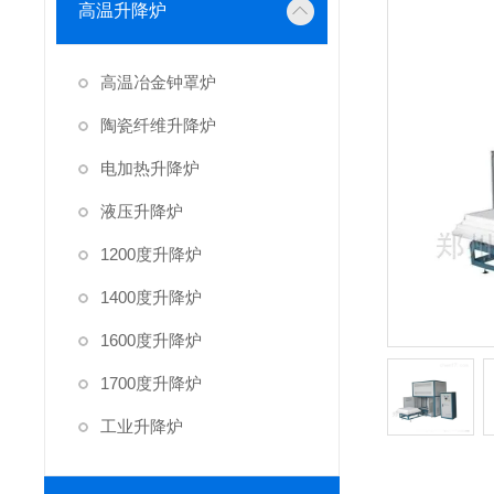
高温升降炉
高温冶金钟罩炉
陶瓷纤维升降炉
电加热升降炉
液压升降炉
1200度升降炉
1400度升降炉
1600度升降炉
1700度升降炉
工业升降炉