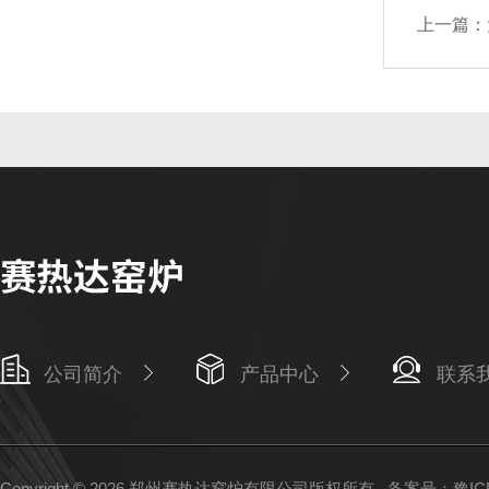
上一篇：
公司简介
产品中心
联系
Copyright © 2026 郑州赛热达窑炉有限公司版权所有
备案号：豫ICP备