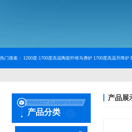
热门搜索：
1200度-1700度高温陶瓷纤维马弗炉
1700度高温升降炉
产品展
PRODUCT CLASSIFICATION
产品分类