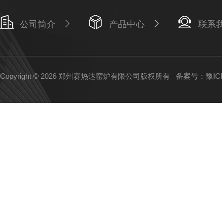
公司简介
产品中心
联系
Copyright © 2026 郑州赛热达窑炉有限公司版权所有
备案号：豫ICP备