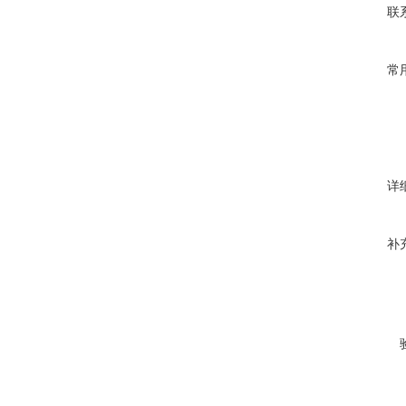
联
常
详
补