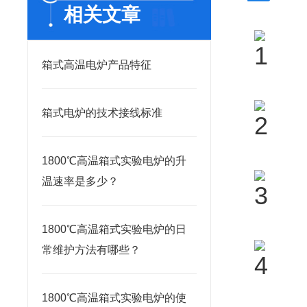
相关文章
箱式高温电炉产品特征
箱式电炉的技术接线标准
1800℃高温箱式实验电炉的升
温速率是多少？
1800℃高温箱式实验电炉的日
常维护方法有哪些？
1800℃高温箱式实验电炉的使