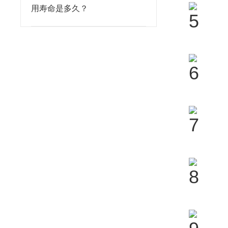
用寿命是多久？