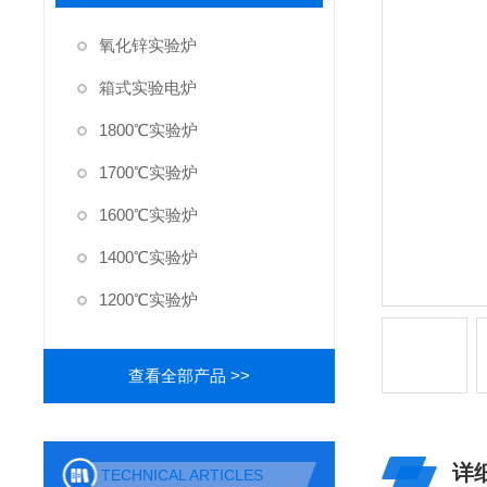
氧化锌实验炉
箱式实验电炉
1800℃实验炉
1700℃实验炉
1600℃实验炉
1400℃实验炉
1200℃实验炉
查看全部产品 >>
详
TECHNICAL ARTICLES