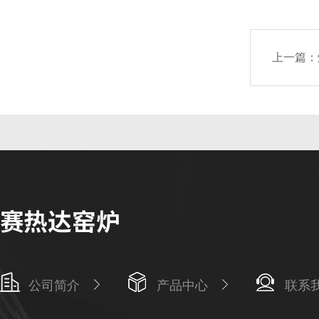
上一篇：
公司简介
产品中心
联系