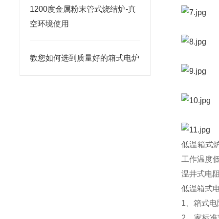
1200度金属粉末管式烧结炉-真
空环境使用
教您如何选到质量好的箱式电炉
低温箱式
工作温度
温井式电
低温箱式
1、箱式
2、家标