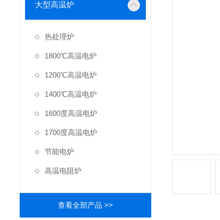
大型高温炉
热处理炉
1800℃高温电炉
1200℃高温电炉
1400℃高温电炉
1600度高温电炉
1700度高温电炉
节能电炉
高温电阻炉
查看全部产品 >>