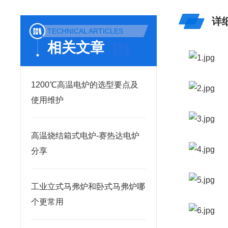
详
TECHNICAL ARTICLES
相关文章
1200℃高温电炉的选型要点及
使用维护
高温烧结箱式电炉-赛热达电炉
分享
工业立式马弗炉和卧式马弗炉哪
个更常用