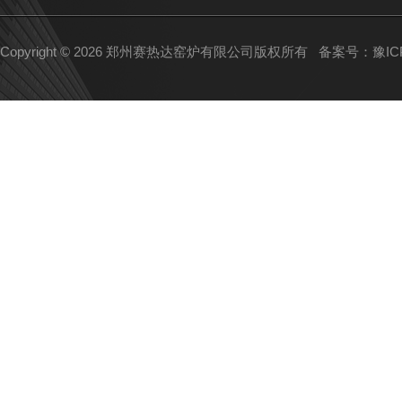
Copyright © 2026 郑州赛热达窑炉有限公司版权所有
备案号：豫ICP备