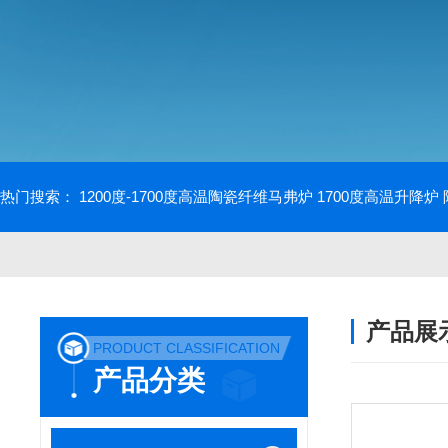
热门搜索：
1200度-1700度高温陶瓷纤维马弗炉
1700度高温升降炉
产品展
PRODUCT CLASSIFICATION
产品分类