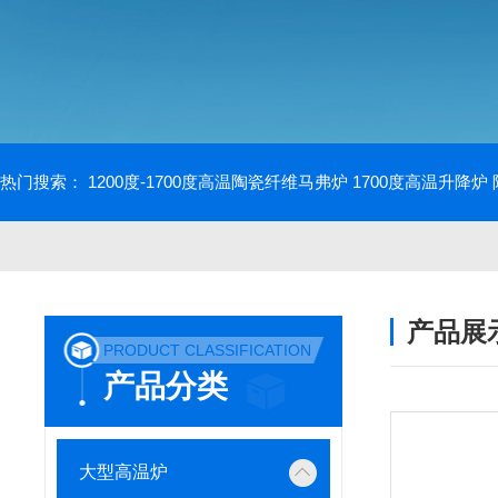
热门搜索：
1200度-1700度高温陶瓷纤维马弗炉
1700度高温升降炉
产品展
PRODUCT CLASSIFICATION
产品分类
大型高温炉