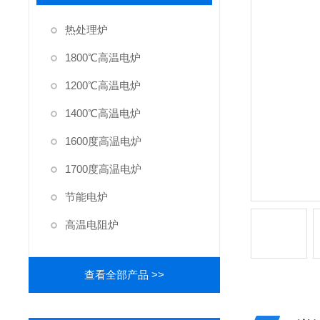
热处理炉
1800℃高温电炉
1200℃高温电炉
1400℃高温电炉
1600度高温电炉
1700度高温电炉
节能电炉
高温电阻炉
查看全部产品 >>