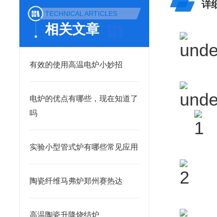
详
TECHNICAL ARTICLES
相关文章
有效的使用高温电炉小妙招
电炉的优点有哪些，现在知道了
吗
实验小型管式炉有哪些常见应用
陶瓷纤维马弗炉郑州赛热达
高温陶瓷升降烧结炉