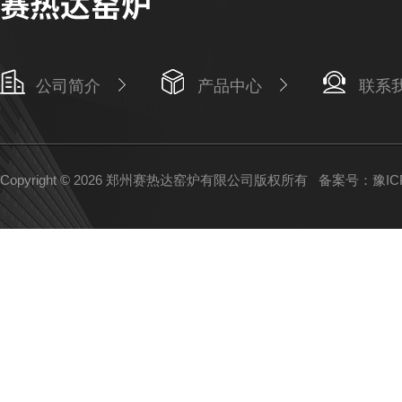
公司简介
产品中心
联系
Copyright © 2026 郑州赛热达窑炉有限公司版权所有
备案号：豫ICP备