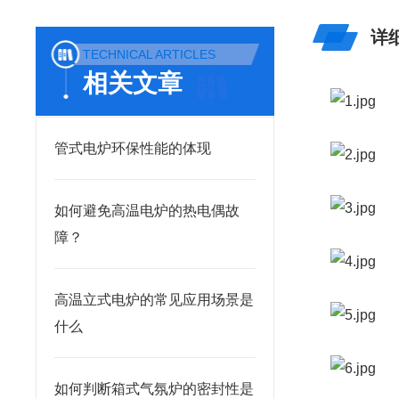
详
TECHNICAL ARTICLES
相关文章
管式电炉环保性能的体现
如何避免高温电炉的热电偶故
障？
高温立式电炉的常见应用场景是
什么
如何判断箱式气氛炉的密封性是