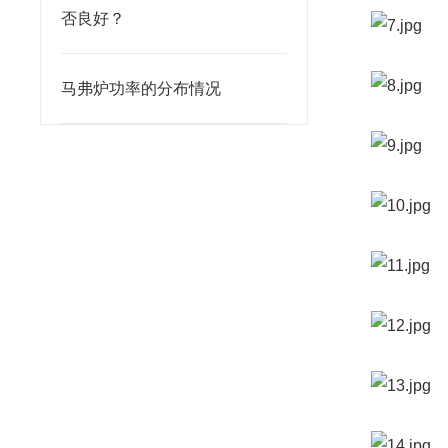
否良好？
马弗炉功率的分布情况