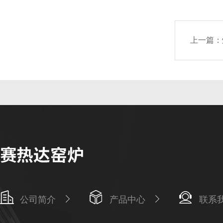
上一篇：
公司简介
产品中心
联系