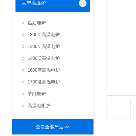
大型高温炉
热处理炉
1800℃高温电炉
1200℃高温电炉
1400℃高温电炉
1600度高温电炉
1700度高温电炉
节能电炉
高温电阻炉
查看全部产品 >>