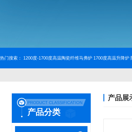
热门搜索：
1200度-1700度高温陶瓷纤维马弗炉
1700度高温升降炉
产品展
PRODUCT CLASSIFICATION
产品分类