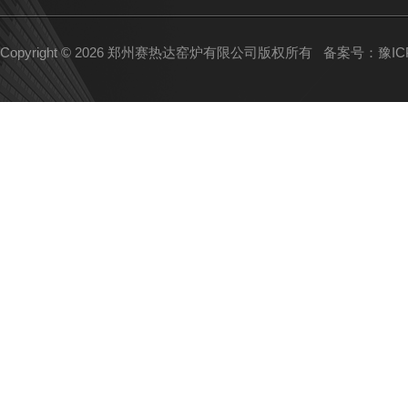
Copyright © 2026 郑州赛热达窑炉有限公司版权所有
备案号：豫ICP备