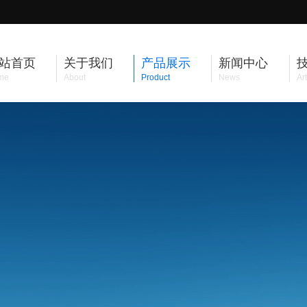
站首页
关于我们
产品展示
新闻中心
me
About
Product
News
Art