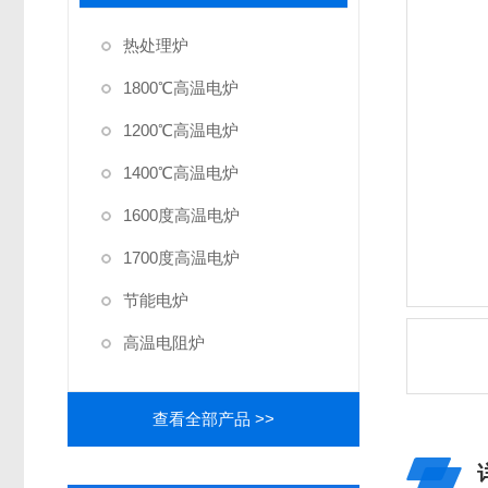
热处理炉
1800℃高温电炉
1200℃高温电炉
1400℃高温电炉
1600度高温电炉
1700度高温电炉
节能电炉
高温电阻炉
查看全部产品 >>