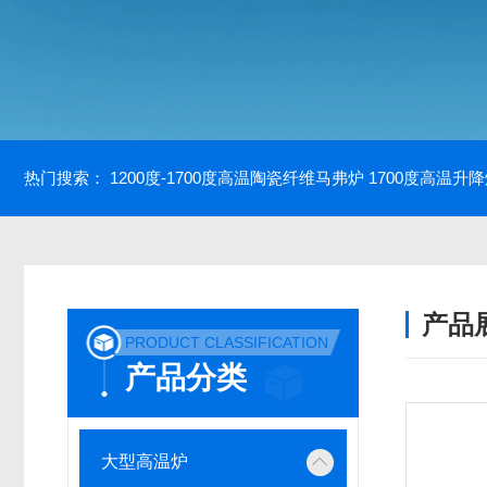
热门搜索：
1200度-1700度高温陶瓷纤维马弗炉
1700度高温升
产品
PRODUCT CLASSIFICATION
产品分类
大型高温炉