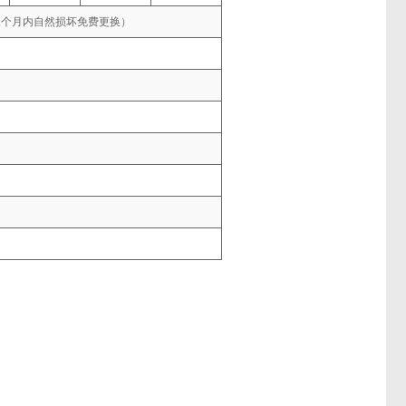
三个月内自然损坏免费更换）