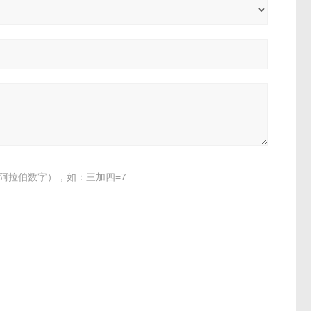
阿拉伯数字），如：三加四=7