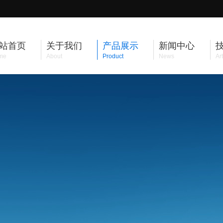
站首页
关于我们
产品展示
新闻中心
me
About
Product
News
Art