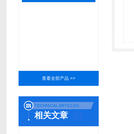
查看全部产品 >>
TECHNICAL ARTICLES
相关文章