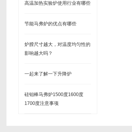
高温加热实验炉使用行业有哪些
节能马弗炉的优点有哪些
炉膛尺寸越大，对温度均匀性的
影响越大吗？
一起来了解一下升降炉
硅钼棒马弗炉1500度1600度
1700度注意事项