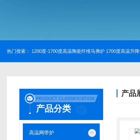
热门搜索：
1200度-1700度高温陶瓷纤维马弗炉
1700度高温升
产品
PRODUCT CLASSIFICATION
产品分类
高温网带炉