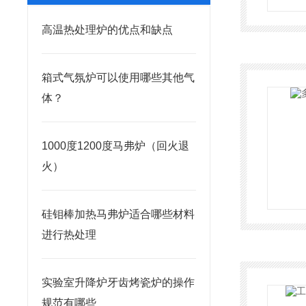
高温热处理炉的优点和缺点
箱式气氛炉可以使用哪些其他气
体？
1000度1200度马弗炉（回火退
火）
硅钼棒加热马弗炉适合哪些材料
进行热处理
实验室升降炉牙齿烤瓷炉的操作
规范有哪些