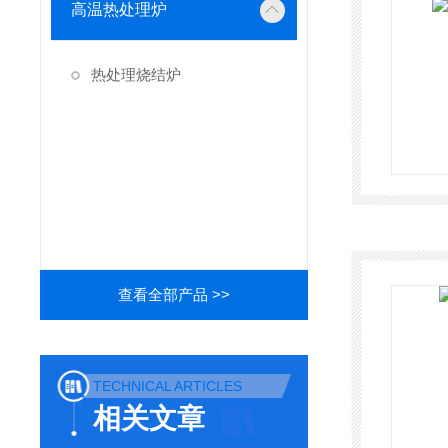
高温热处理炉
热处理烧结炉
查看全部产品 >>
TECHNICAL ARTICLES
相关文章