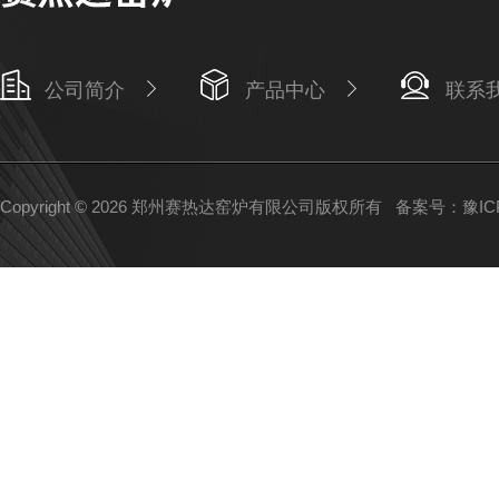
公司简介
产品中心
联系
Copyright © 2026 郑州赛热达窑炉有限公司版权所有
备案号：豫ICP备