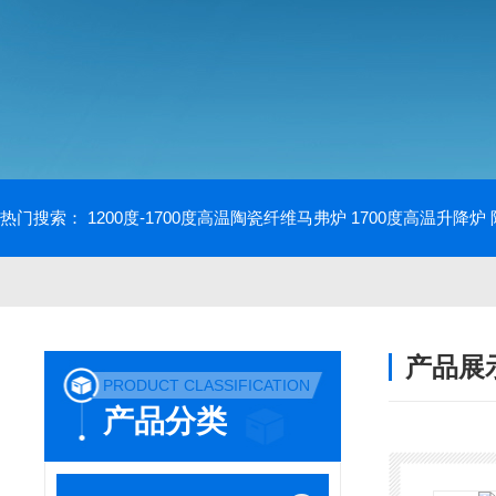
热门搜索：
1200度-1700度高温陶瓷纤维马弗炉
1700度高温升降炉
产品展
PRODUCT CLASSIFICATION
产品分类