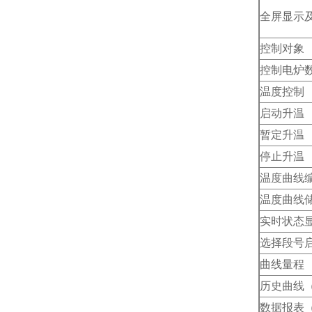
全屏显示
控制对象
控制电炉
温度控制
启动升温
暂定升温
停止升温
温度曲线
温度曲线
实时状态
选择段号
曲线量程
历史曲线
数据报表（