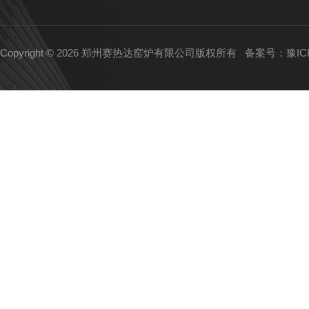
Copyright © 2026 郑州赛热达窑炉有限公司版权所有
备案号：豫ICP备