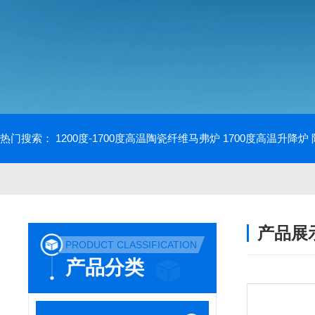
热门搜索：
1200度-1700度高温陶瓷纤维马弗炉
1700度高温升降炉
产品展
PRODUCT CLASSIFICATION
产品分类