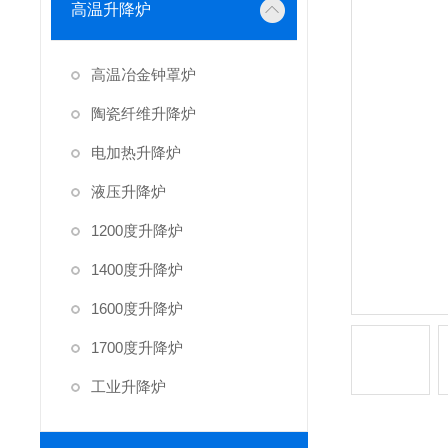
高温升降炉
高温冶金钟罩炉
陶瓷纤维升降炉
电加热升降炉
液压升降炉
1200度升降炉
1400度升降炉
1600度升降炉
1700度升降炉
工业升降炉