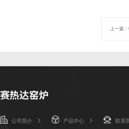
上一篇：
公司简介
产品中心
联系