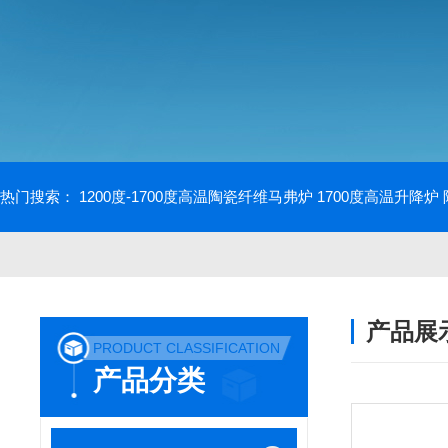
热门搜索：
1200度-1700度高温陶瓷纤维马弗炉
1700度高温升降炉
产品展
PRODUCT CLASSIFICATION
产品分类