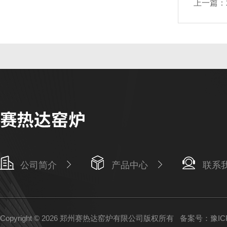
上一篇：
公司简介
产品中心
联系
Copyright © 2026 郑州赛热达窑炉有限公司版权所有
备案号：豫ICP备