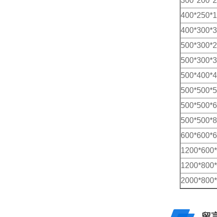
300*200*
400*250*
400*300*
500*300*
500*300*
500*400*
500*500*
500*500*
500*500*
600*600*
1200*600
1200*800
2000*800
留