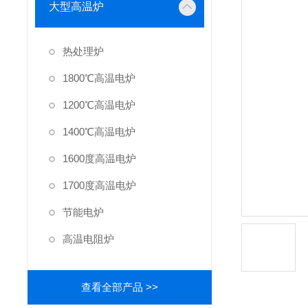
大型高温炉
热处理炉
1800℃高温电炉
1200℃高温电炉
1400℃高温电炉
1600度高温电炉
1700度高温电炉
节能电炉
高温电阻炉
查看全部产品 >>