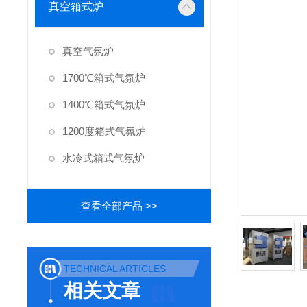
真空箱式炉
真空气氛炉
1700℃箱式气氛炉
1400℃箱式气氛炉
1200度箱式气氛炉
水冷式箱式气氛炉
查看全部产品 >>
TECHNICAL ARTICLES
相关文章