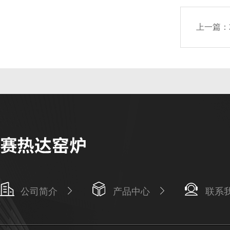
上一篇：
公司简介
产品中心
联系