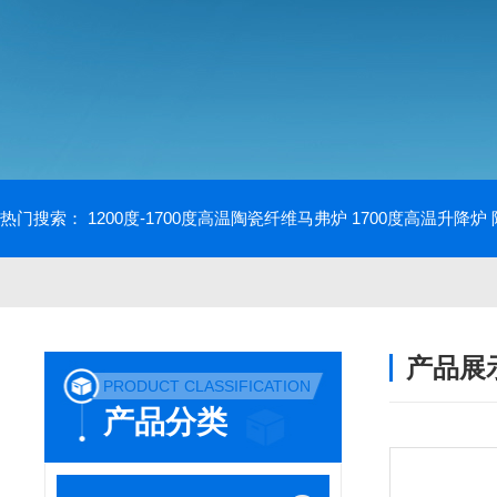
热门搜索：
1200度-1700度高温陶瓷纤维马弗炉
1700度高温升降炉
产品展
PRODUCT CLASSIFICATION
产品分类