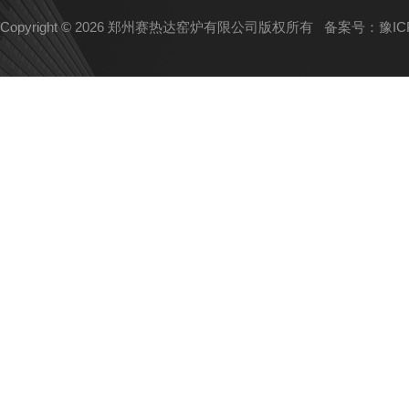
Copyright © 2026 郑州赛热达窑炉有限公司版权所有
备案号：豫ICP备