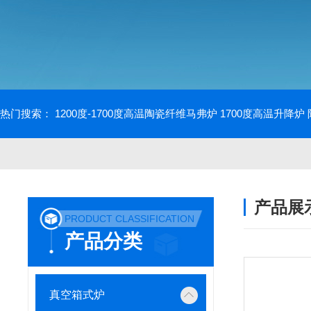
热门搜索：
1200度-1700度高温陶瓷纤维马弗炉
1700度高温升降炉
产品展
PRODUCT CLASSIFICATION
产品分类
真空箱式炉