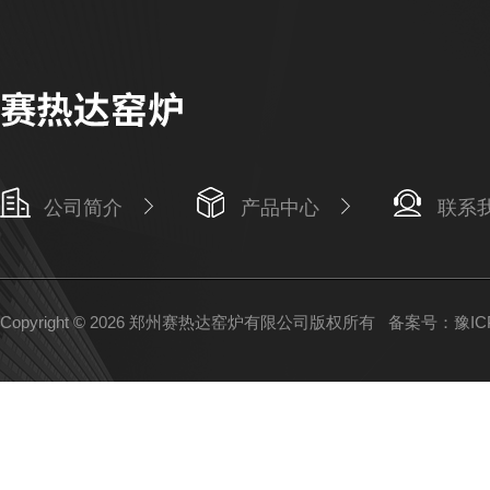
公司简介
产品中心
联系
Copyright © 2026 郑州赛热达窑炉有限公司版权所有
备案号：豫ICP备