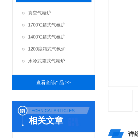
真空气氛炉
1700℃箱式气氛炉
1400℃箱式气氛炉
1200度箱式气氛炉
水冷式箱式气氛炉
查看全部产品 >>
TECHNICAL ARTICLES
相关文章
详