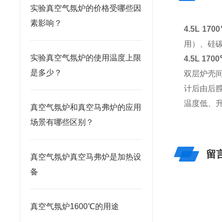
实验真空气氛炉的价格受哪些因
素影响？
4.5L 1
用）、硅碳
实验真空气氛炉的使用温度上限
4.5L 1
是多少？
双层炉壳
计后由后
温度低、
真空气氛炉和真空马弗炉的应用
场景有哪些区别？
留
真空气氛炉真空马弗炉是加热设
备
真空气氛炉1600℃的用途