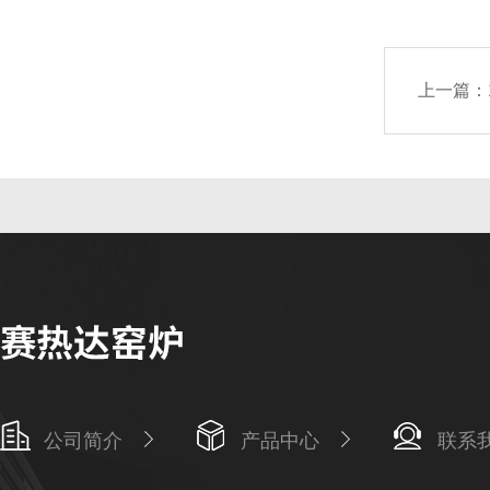
上一篇：
公司简介
产品中心
联系