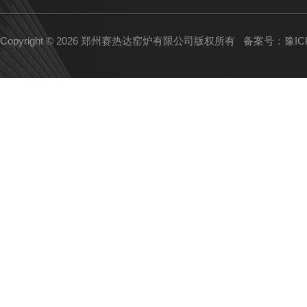
Copyright © 2026 郑州赛热达窑炉有限公司版权所有
备案号：豫ICP备