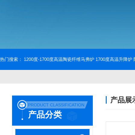
热门搜索：
1200度-1700度高温陶瓷纤维马弗炉
1700度高温升降炉
产品展
PRODUCT CLASSIFICATION
产品分类