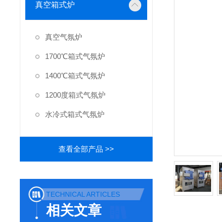
真空箱式炉
真空气氛炉
1700℃箱式气氛炉
1400℃箱式气氛炉
1200度箱式气氛炉
水冷式箱式气氛炉
查看全部产品 >>
TECHNICAL ARTICLES
相关文章