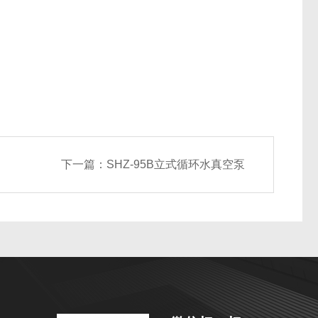
下一篇：
SHZ-95B立式循环水真空泵