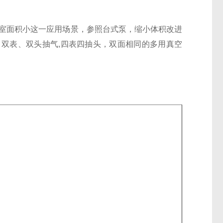
实验室面积小这一应用场景，参照台式泵，缩小体积改进
双表、双头抽气,四表四抽头，双面相同的多用真空