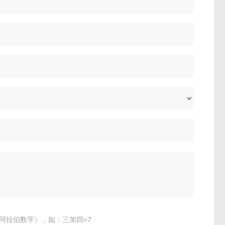
阿拉伯数字），如：三加四=7