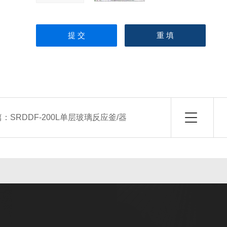
篇：
SRDDF-200L单层玻璃反应釜/器