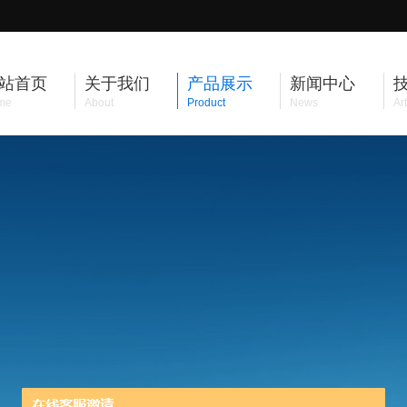
站首页
关于我们
产品展示
新闻中心
me
About
Product
News
Art