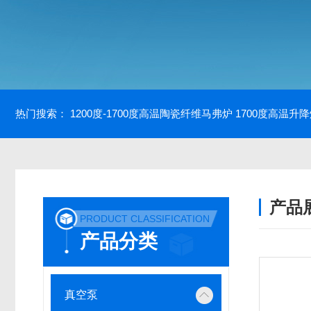
热门搜索：
1200度-1700度高温陶瓷纤维马弗炉
1700度高温升
产品
PRODUCT CLASSIFICATION
产品分类
真空泵