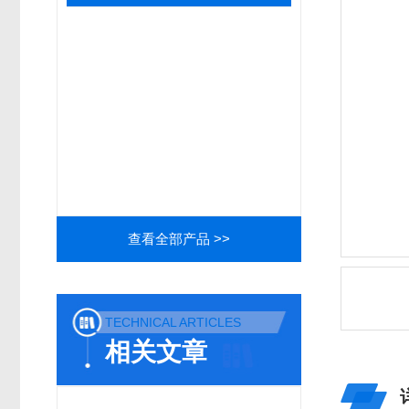
查看全部产品 >>
TECHNICAL ARTICLES
相关文章