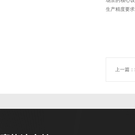
场景的核心设
生产精度要求
上一篇：