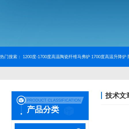
热门搜索：
1200度-1700度高温陶瓷纤维马弗炉
1700度高温升降炉
技术文
PRODUCT CLASSIFICATION
/ TECHNIC
产品分类