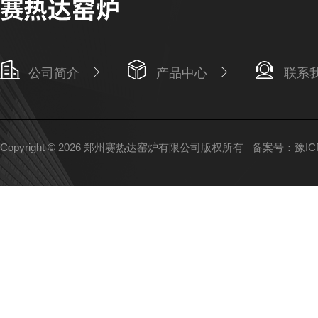
公司简介
产品中心
联系
Copyright © 2026 郑州赛热达窑炉有限公司版权所有
备案号：豫ICP备