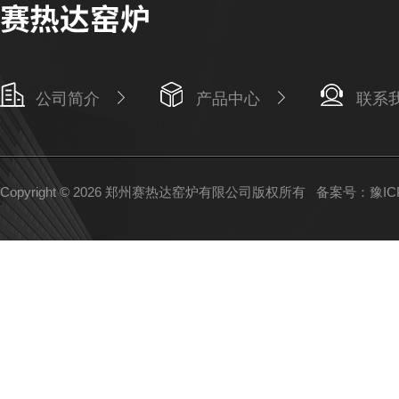
公司简介
产品中心
联系
Copyright © 2026 郑州赛热达窑炉有限公司版权所有
备案号：豫ICP备