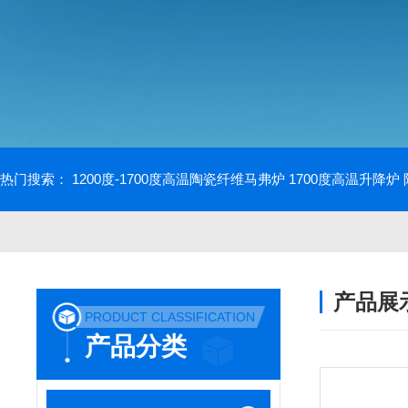
热门搜索：
1200度-1700度高温陶瓷纤维马弗炉
1700度高温升降炉
产品展
PRODUCT CLASSIFICATION
产品分类