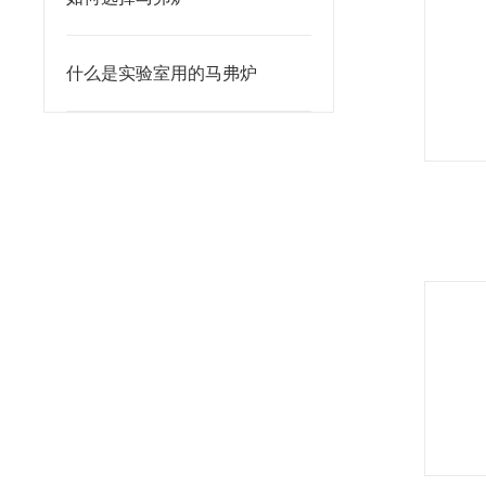
什么是实验室用的马弗炉