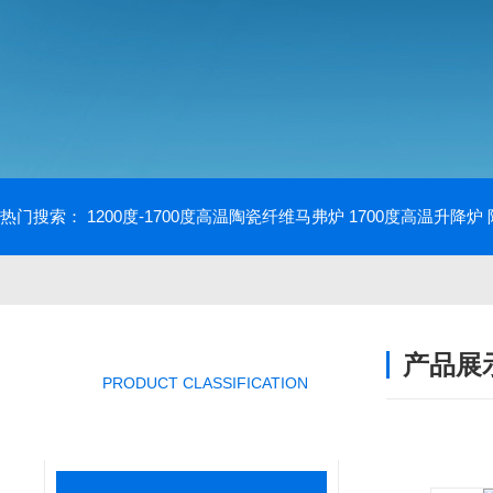
热门搜索：
1200度-1700度高温陶瓷纤维马弗炉
1700度高温升降炉
产品展
PRODUCT CLASSIFICATION
产品分类