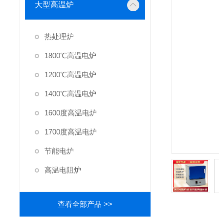
大型高温炉
热处理炉
1800℃高温电炉
1200℃高温电炉
1400℃高温电炉
1600度高温电炉
1700度高温电炉
节能电炉
高温电阻炉
查看全部产品 >>