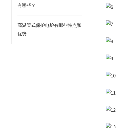
有哪些？
高温管式保护电炉有哪些特点和
优势