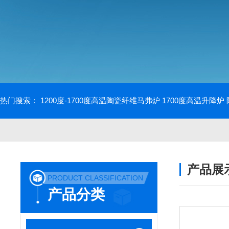
热门搜索：
1200度-1700度高温陶瓷纤维马弗炉
1700度高温升降炉
产品展
PRODUCT CLASSIFICATION
产品分类