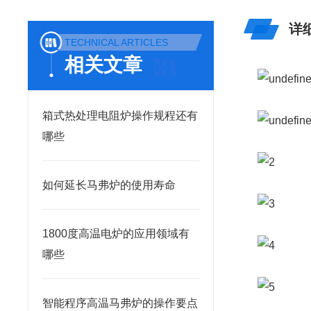
详
TECHNICAL ARTICLES
相关文章
箱式热处理电阻炉操作规程还有
哪些
如何延长马弗炉的使用寿命
1800度高温电炉的应用领域有
哪些
智能程序高温马弗炉的操作要点