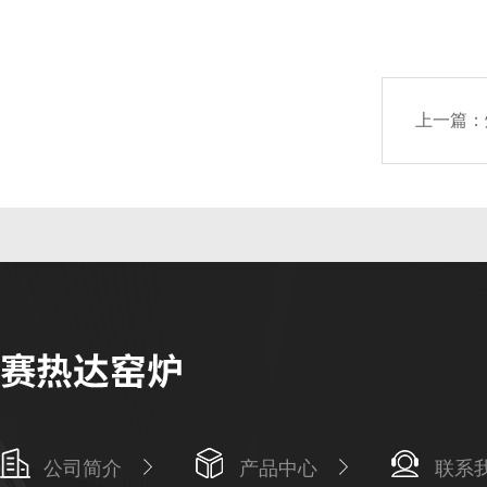
上一篇：
公司简介
产品中心
联系