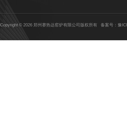
Copyright © 2026 郑州赛热达窑炉有限公司版权所有
备案号：豫ICP备