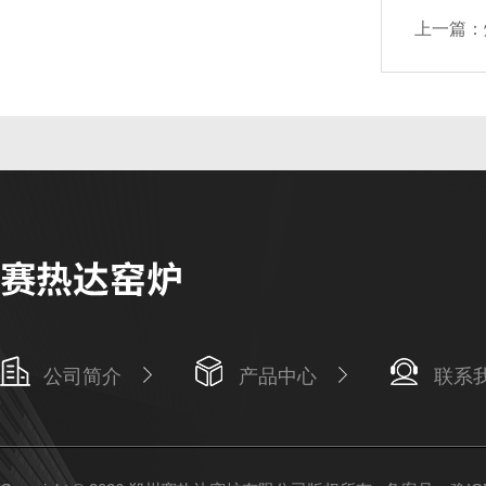
上一篇：
公司简介
产品中心
联系