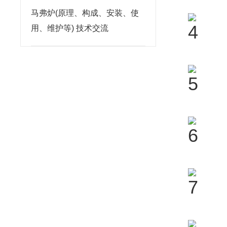
马弗炉(原理、构成、安装、使
用、维护等) 技术交流