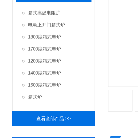
箱式高温电阻炉
电动上开门箱式炉
1800度箱式电炉
1700度箱式电炉
1200度箱式电炉
1400度箱式电炉
1600度箱式电炉
箱式炉
查看全部产品 >>