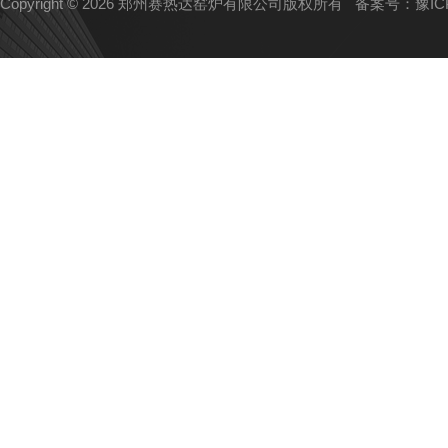
Copyright © 2026 郑州赛热达窑炉有限公司版权所有
备案号：豫ICP备