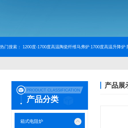
热门搜索：
1200度-1700度高温陶瓷纤维马弗炉
1700度高温升降炉
产品展
PRODUCT CLASSIFICATION
产品分类
箱式电阻炉