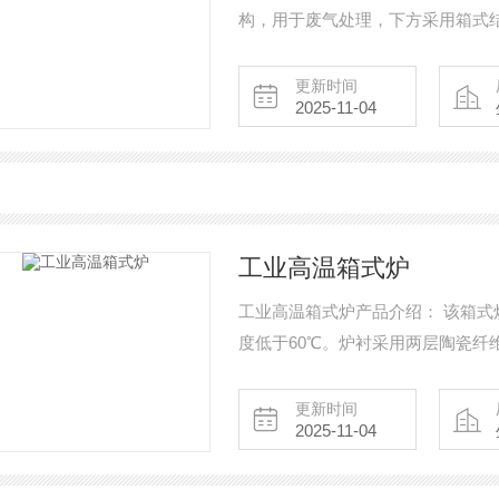
构，用于废气处理，下方采用箱式结
处理后通过顶部的的管路进入到上
再进行废气的排放处理。
更新时间
2025-11-04
工业高温箱式炉
工业高温箱式炉产品介绍： 该箱
度低于60℃。炉衬采用两层陶瓷纤
快，温场均匀。800*800*800
更新时间
2025-11-04