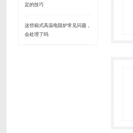
定的技巧
这些箱式高温电阻炉常见问题，
会处理了吗