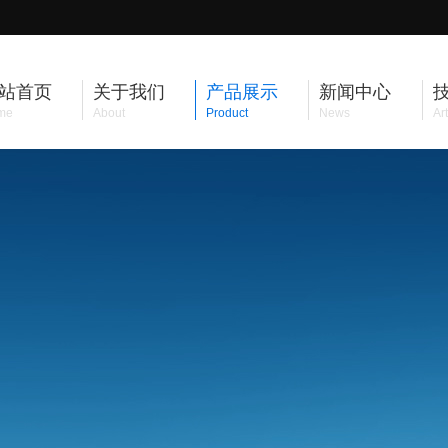
站首页
关于我们
产品展示
新闻中心
me
About
Product
News
Art