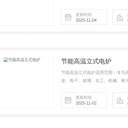
更新时间
2025-11-04
节能高温立式电炉
节能高温立式电炉适用范围：专为
金、电子、玻璃、化工、机械、耐
属及其它化和物材料进行烧结﹑融
更新时间
2025-11-02