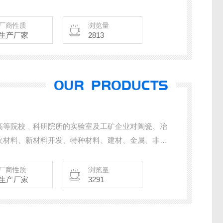
厂商性质
浏览量
生产厂家
2813
高等院校﹑科研院所的实验室及工矿企业对陶瓷、冶
火材料、新材料开发、特种材料、建材、金属、非金
化﹑分析、生产而研制的设备
厂商性质
浏览量
生产厂家
3291