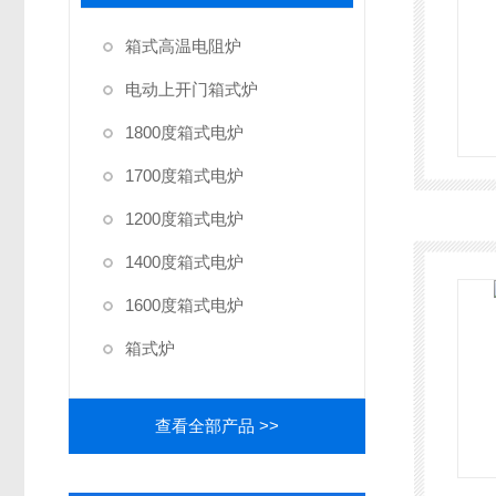
箱式高温电阻炉
电动上开门箱式炉
1800度箱式电炉
1700度箱式电炉
1200度箱式电炉
1400度箱式电炉
1600度箱式电炉
箱式炉
查看全部产品 >>