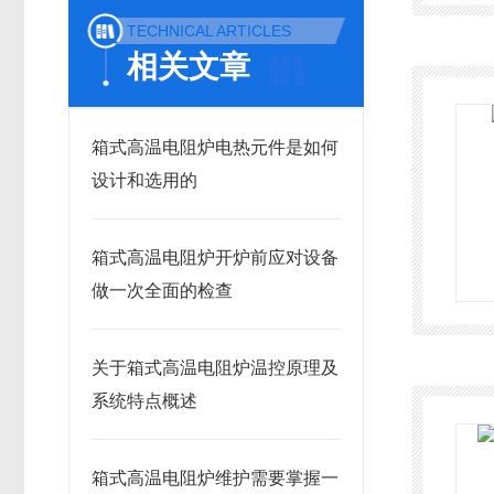
TECHNICAL ARTICLES
相关文章
箱式高温电阻炉电热元件是如何
设计和选用的
箱式高温电阻炉开炉前应对设备
做一次全面的检查
关于箱式高温电阻炉温控原理及
系统特点概述
箱式高温电阻炉维护需要掌握一