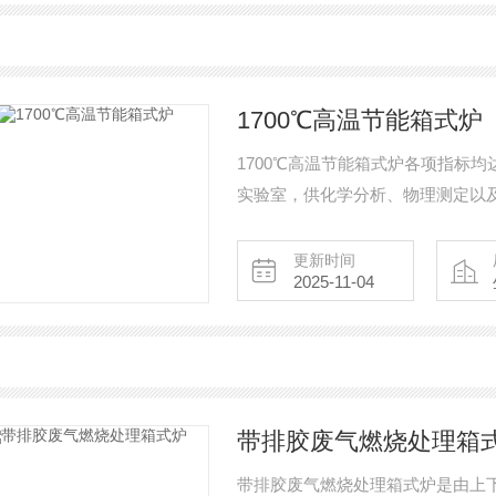
1700℃高温节能箱式炉
1700℃高温节能箱式炉各项指标
实验室，供化学分析、物理测定以
末冶金、磁性材料等产品的排胶、
更新时间
2025-11-04
带排胶废气燃烧处理箱
带排胶废气燃烧处理箱式炉是由上