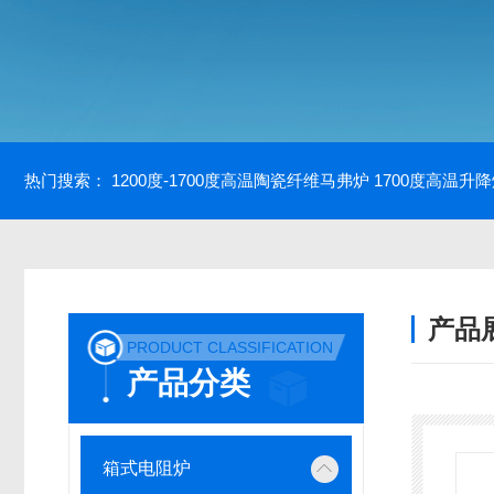
热门搜索：
1200度-1700度高温陶瓷纤维马弗炉
1700度高温升
产品
PRODUCT CLASSIFICATION
产品分类
箱式电阻炉