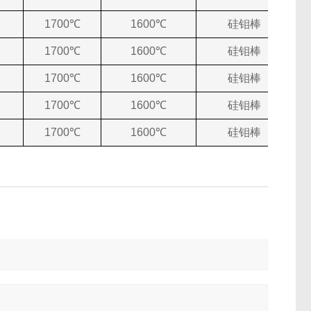
1700
℃
1600
℃
硅钼棒
1700
℃
1600
℃
硅钼棒
1700
℃
1600
℃
硅钼棒
1700
℃
1600
℃
硅钼棒
1700
℃
1600
℃
硅钼棒