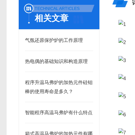
TECHNICAL ARTICLES
相关文章
气氛还原保护炉的工作原理
热电偶的基础知识和构造原理
程序升温马弗炉的加热元件硅钼
棒的使用寿命是多久？
智能程序高温马弗炉有什么特点
箱式高温马弗炉的加热元件有哪