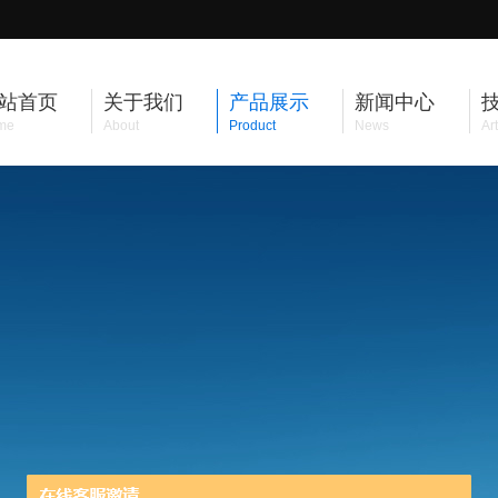
站首页
关于我们
产品展示
新闻中心
me
About
Product
News
Art