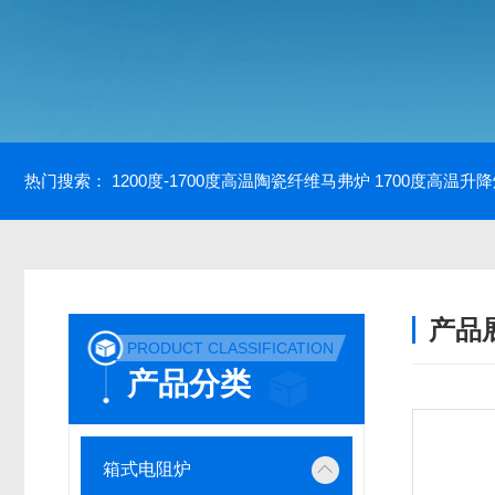
热门搜索：
1200度-1700度高温陶瓷纤维马弗炉
1700度高温升
产品
PRODUCT CLASSIFICATION
产品分类
箱式电阻炉