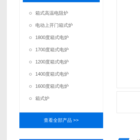
箱式高温电阻炉
电动上开门箱式炉
1800度箱式电炉
1700度箱式电炉
1200度箱式电炉
1400度箱式电炉
1600度箱式电炉
箱式炉
查看全部产品 >>