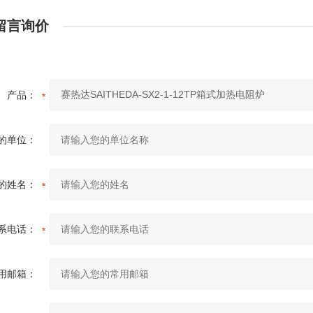
留言询价
产品：
的单位：
的姓名：
系电话：
用邮箱：