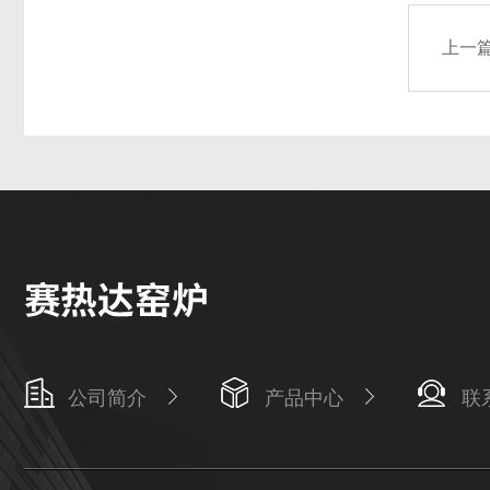
上一
公司简介
产品中心
联