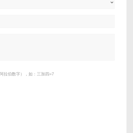
阿拉伯数字），如：三加四=7