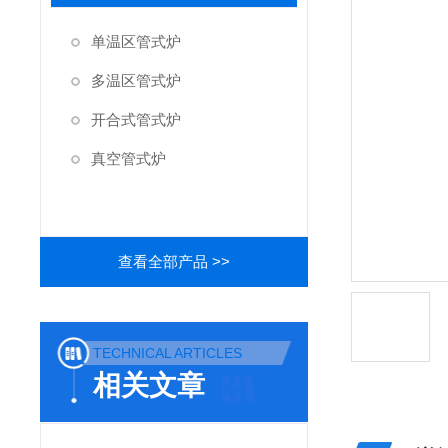
单温区管式炉
多温区管式炉
开合式管式炉
真空管式炉
查看全部产品 >>
TECHNICAL ARTICLES
相关文章