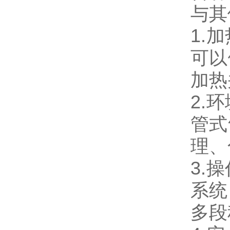
与其
1.
可以
加热
2.
管式
理、
3.
系统
多段