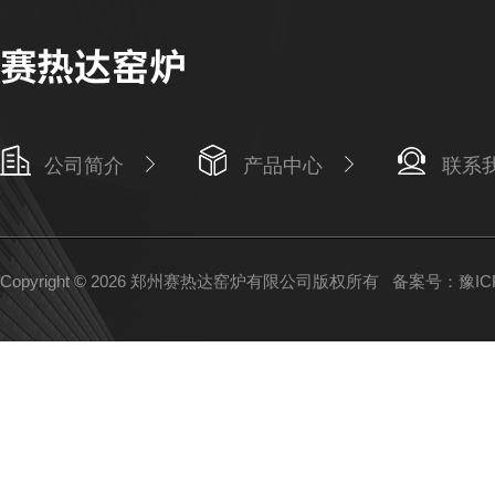
公司简介
产品中心
联系
Copyright © 2026 郑州赛热达窑炉有限公司版权所有
备案号：豫ICP备