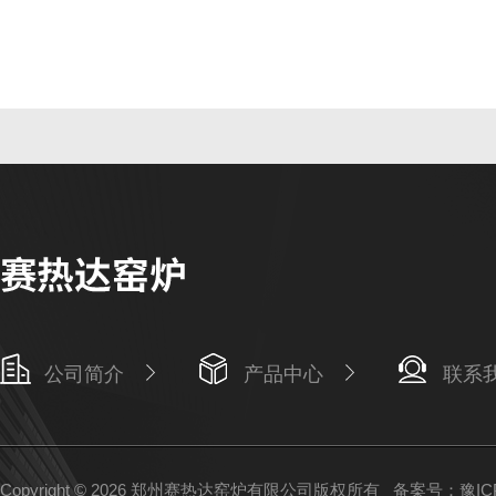
公司简介
产品中心
联系
Copyright © 2026 郑州赛热达窑炉有限公司版权所有
备案号：豫ICP备