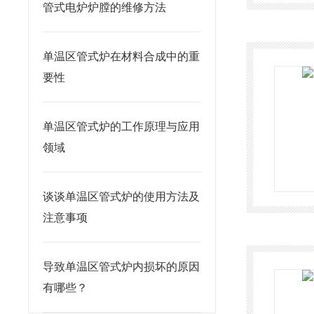
管式电炉炉膛的维修方法
单温区管式炉在材料合成中的重
要性
单温区管式炉的工作原理与应用
领域
谈谈单温区管式炉的使用方法及
注意事项
导致单温区管式炉内损坏的原因
有哪些？