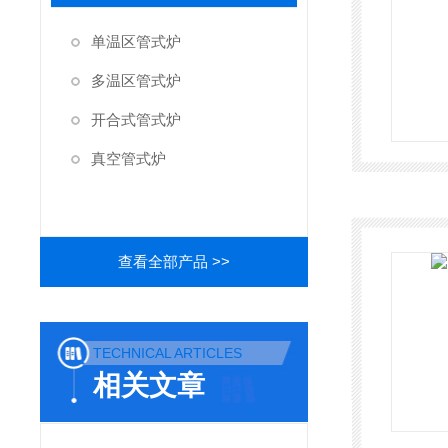
单温区管式炉
多温区管式炉
开合式管式炉
真空管式炉
查看全部产品 >>
TECHNICAL ARTICLES
相关文章