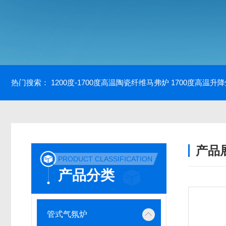
热门搜索：
1200度-1700度高温陶瓷纤维马弗炉
1700度高温升
产品
PRODUCT CLASSIFICATION
产品分类
管式气氛炉