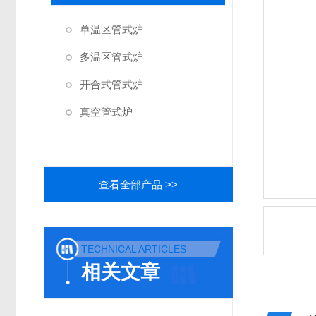
单温区管式炉
多温区管式炉
开合式管式炉
真空管式炉
查看全部产品 >>
TECHNICAL ARTICLES
相关文章