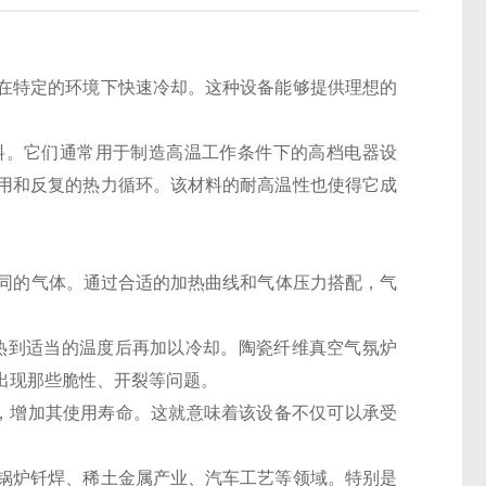
在特定的环境下快速冷却。这种设备能够提供理想的
料。它们通常用于制造高温工作条件下的高档电器设
用和反复的热力循环。该材料的耐高温性也使得它成
不同的气体。通过合适的加热曲线和气体压力搭配，气
加热到适当的温度后再加以冷却。陶瓷纤维真空气氛炉
出现那些脆性、开裂等问题。
，增加其使用寿命。这就意味着该设备不仅可以承受
锅炉钎焊、稀土金属产业、汽车工艺等领域。特别是