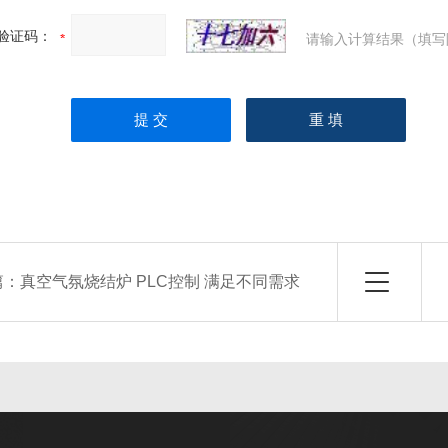
验证码：
请输入计算结果（填写
篇：
真空气氛烧结炉 PLC控制 满足不同需求