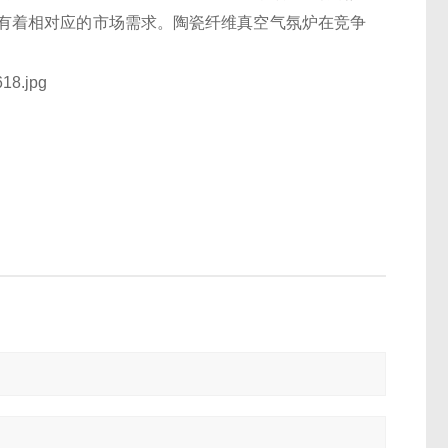
有着相对应的市场需求。陶瓷纤维真空气氛炉在竞争