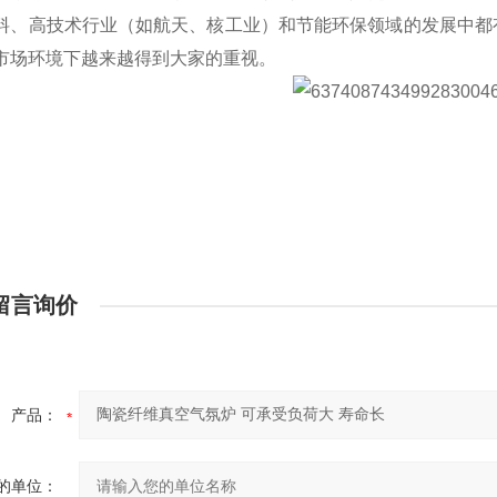
料、高技术行业（如航天、核工业）和节能环保领域的发展中都
市场环境下越来越得到大家的重视。
留言询价
产品：
的单位：