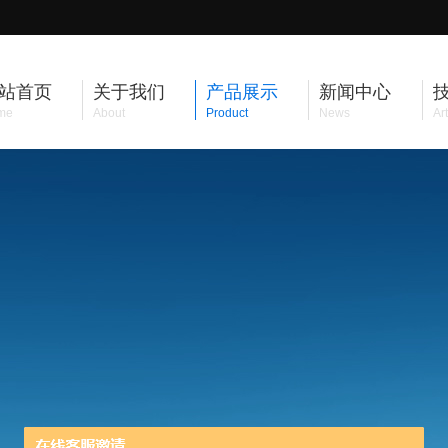
站首页
关于我们
产品展示
新闻中心
me
About
Product
News
Art