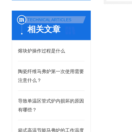
TECHNICAL ARTICLES
相关文章
熔块炉操作过程是什么
陶瓷纤维马弗炉第一次使用需要
注意什么？
导致单温区管式炉内损坏的原因
有哪些？
箱式高温节能马弗炉的工作温度