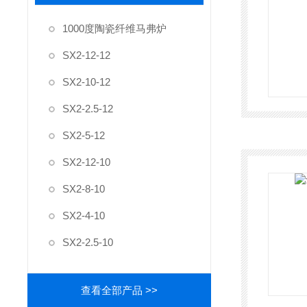
1000度陶瓷纤维马弗炉
SX2-12-12
SX2-10-12
SX2-2.5-12
SX2-5-12
SX2-12-10
SX2-8-10
SX2-4-10
SX2-2.5-10
查看全部产品 >>