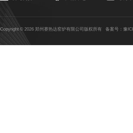
Copyright © 2026 郑州赛热达窑炉有限公司版权所有
备案号：豫ICP备