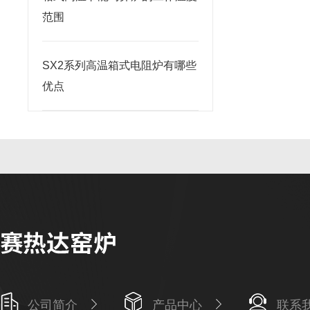
范围
SX2系列高温箱式电阻炉有哪些
优点
公司简介
产品中心
联系