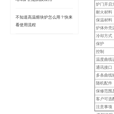
炉门开启
耐火材料
不知道高温熔块炉怎么用？快来
保温材料
看使用流程
炉体外壳
冷却方式
保护
控制
温度曲线
通讯接口
多条曲线
随机配件
保修范围
客户可选
注意事项