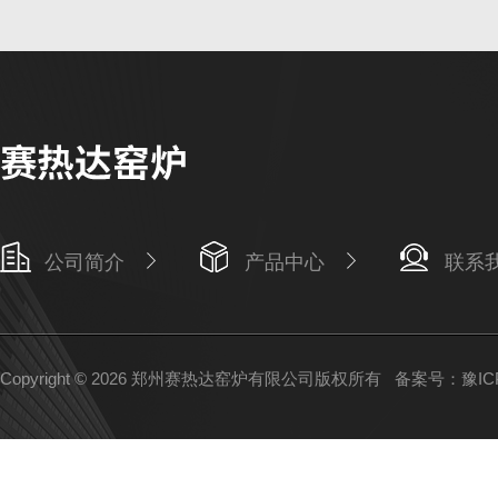
公司简介
产品中心
联系
Copyright © 2026 郑州赛热达窑炉有限公司版权所有
备案号：豫ICP备