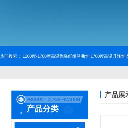
热门搜索：
1200度-1700度高温陶瓷纤维马弗炉
1700度高温升降炉
产品展
PRODUCT CLASSIFICATION
产品分类