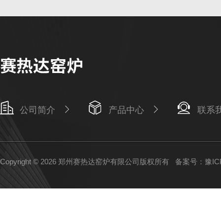
公司简介
产品中心
联系
Copyright © 2026 郑州赛热达窑炉有限公司版权所有
备案号：豫ICP备