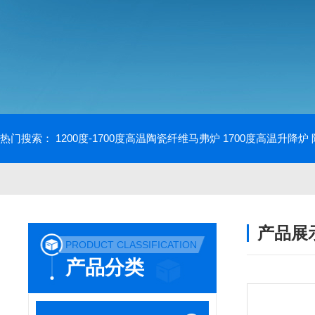
热门搜索：
1200度-1700度高温陶瓷纤维马弗炉
1700度高温升降炉
产品展
PRODUCT CLASSIFICATION
产品分类