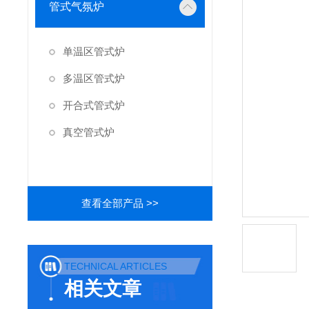
管式气氛炉
单温区管式炉
多温区管式炉
开合式管式炉
真空管式炉
查看全部产品 >>
TECHNICAL ARTICLES
相关文章