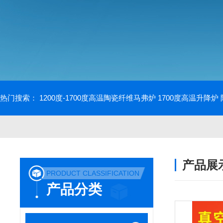
热门搜索：
1200度-1700度高温陶瓷纤维马弗炉
1700度高温升降炉
产品展
PRODUCT CLASSIFICATION
产品分类