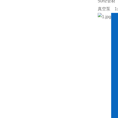
50hz
真空泵 1