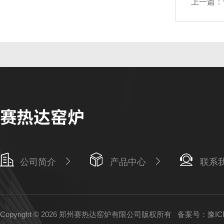
上一篇：
公司简介
产品中心
联系
Copyright © 2026 郑州赛热达窑炉有限公司版权所有
备案号：豫ICP备