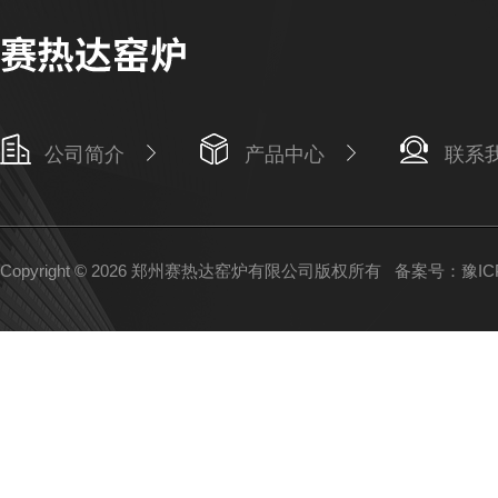
公司简介
产品中心
联系
Copyright © 2026 郑州赛热达窑炉有限公司版权所有
备案号：豫ICP备