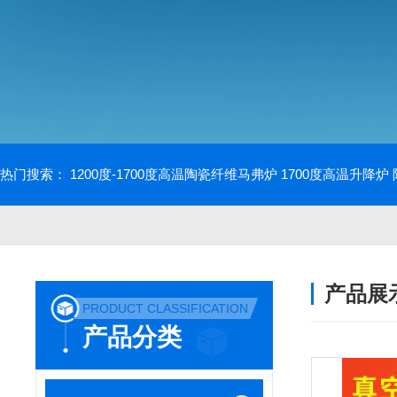
热门搜索：
1200度-1700度高温陶瓷纤维马弗炉
1700度高温升降炉
产品展
PRODUCT CLASSIFICATION
产品分类