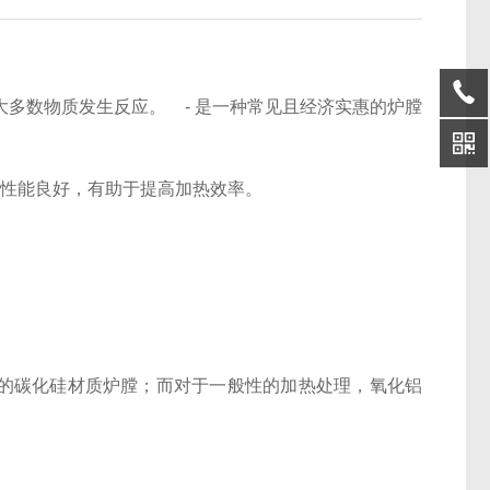
易与大多数物质发生反应。 - 是一种常见且经济实惠的炉膛
 导热性能良好，有助于提高加热效率。
的碳化硅材质炉膛；而对于一般性的加热处理，氧化铝