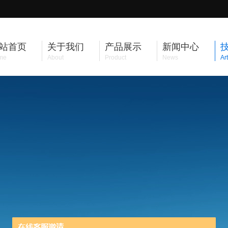
站首页
关于我们
产品展示
新闻中心
me
About
Product
News
Art