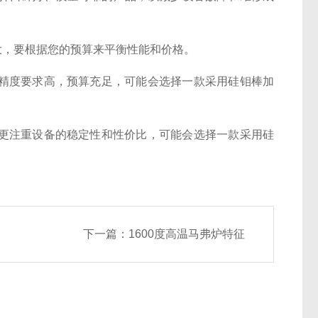
差异较大，要根据您的预算来平衡性能和价格。
精度要求高，预算充足，可能会选择一款采用硅钼棒加
更注重设备的稳定性和性价比，可能会选择一款采用硅
下一篇：
1600度高温马弗炉特征