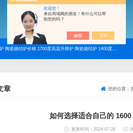
欢迎您！
来自局域网的朋友！有什么可以帮
助您的吗？
降炉 陶瓷烧结炉价格
1700度高温升降炉 陶瓷烧结炉
1400度电动升降炉 实验室使用
文章
您的位置：
NICAL ARTICLES
如何选择适合自己的 160
更新时间：2024-07-26