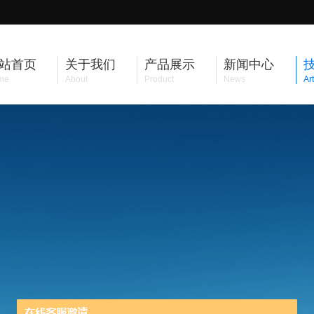
站首页
关于我们
产品展示
新闻中心
me
About
Product
News
Art