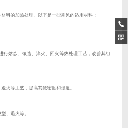
种材料的加热处理。以下是一些常见的适用材料：
进行熔炼、锻造、淬火、回火等热处理工艺，改善其组
、退火等工艺，提高其致密度和强度。
成型、退火等。