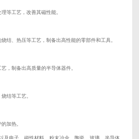
处理等工艺，改善其磁性能。
的烧结、热压等工艺，制备出高性能的零部件和工具。
工艺，制备出高质量的半导体器件。
、烧结等工艺。
炉的加热。
以及电子、磁性材料、粉末冶金、陶瓷、玻璃、半导体