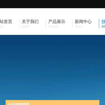
站首页
关于我们
产品展示
新闻中心
me
About
Product
News
Art