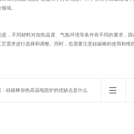
业领域。
的是，不同材料对加热温度、气氛环境等条件有不同的要求，因
工艺需求进行选择和调整。同时，也需要注意硅碳棒的使用和维
篇：
硅碳棒加热高温电阻炉的优缺点是什么