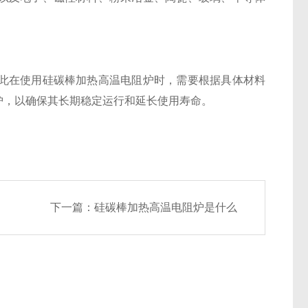
此在使用硅碳棒加热高温电阻炉时，需要根据具体材料
护，以确保其长期稳定运行和延长使用寿命。
下一篇：
硅碳棒加热高温电阻炉是什么