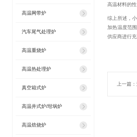
高温材料的性
高温网带炉
综上所述，
加热温度范
汽车尾气处理炉
供应商进行充
高温重烧炉
高温热处理炉
上一篇：
真空箱式炉
高温井式炉/坩埚炉
高温焙烧炉