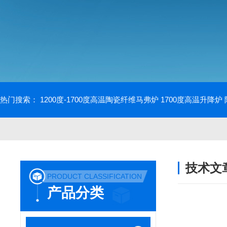
热门搜索：
1200度-1700度高温陶瓷纤维马弗炉
1700度高温升降炉
技术文
PRODUCT CLASSIFICATION
/ TECHNIC
产品分类