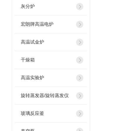
灰分炉
宏朗牌高温电炉
高温试金炉
干燥箱
高温实验炉
旋转蒸发器/旋转蒸发仪
玻璃反应釜