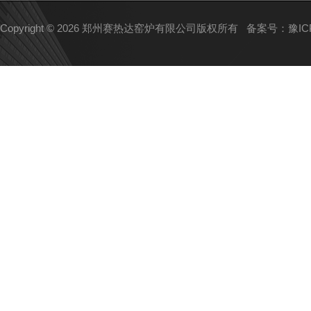
Copyright © 2026 郑州赛热达窑炉有限公司版权所有
备案号：豫ICP备