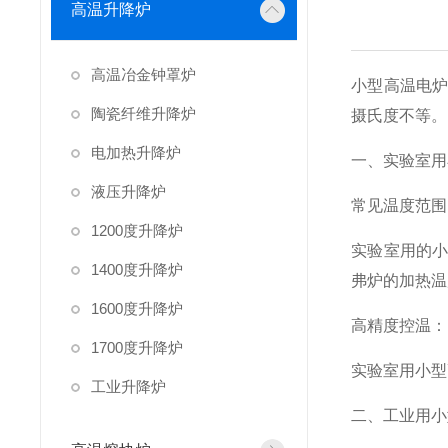
高温升降炉
高温冶金钟罩炉
小型高温电
陶瓷纤维升降炉
摄氏度不等。
电加热升降炉
一、实验室用
液压升降炉
常见温度范围
1200度升降炉
实验室用的
1400度升降炉
弗炉的加热温度
1600度升降炉
高精度控温：
1700度升降炉
实验室用小型
工业升降炉
二、工业用小