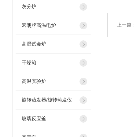
灰分炉
上一篇：
宏朗牌高温电炉
高温试金炉
干燥箱
高温实验炉
旋转蒸发器/旋转蒸发仪
玻璃反应釜