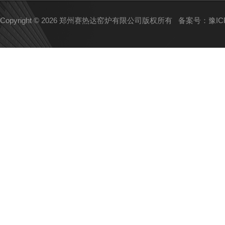
Copyright © 2026 郑州赛热达窑炉有限公司版权所有
备案号：豫ICP备