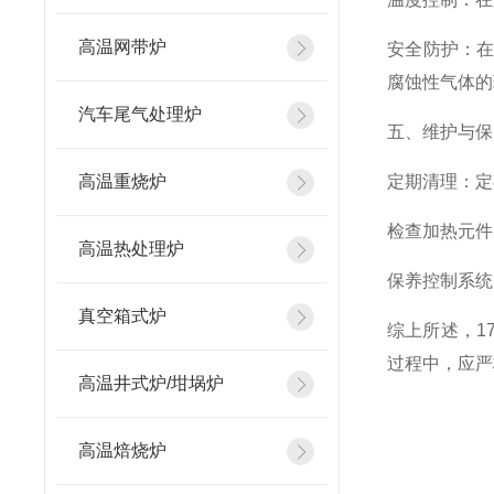
高温网带炉
安全防护：
腐蚀性气体的
汽车尾气处理炉
五、维护与保
高温重烧炉
定期清理：定
检查加热元件
高温热处理炉
保养控制系统
真空箱式炉
综上所述，1
过程中，应严
高温井式炉/坩埚炉
高温焙烧炉