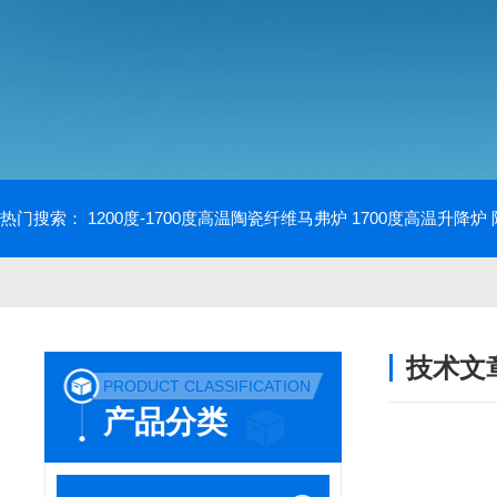
热门搜索：
1200度-1700度高温陶瓷纤维马弗炉
1700度高温升降炉
技术文
PRODUCT CLASSIFICATION
/ TECHNIC
产品分类