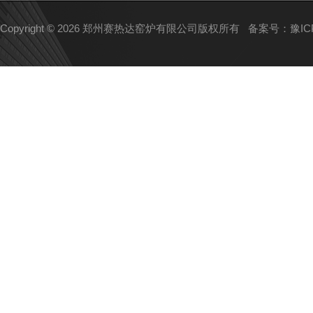
Copyright © 2026 郑州赛热达窑炉有限公司版权所有
备案号：豫ICP备