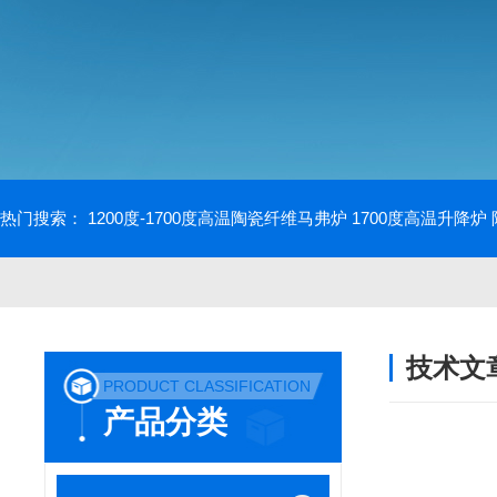
热门搜索：
1200度-1700度高温陶瓷纤维马弗炉
1700度高温升降炉
技术文
PRODUCT CLASSIFICATION
/ TECHNIC
产品分类