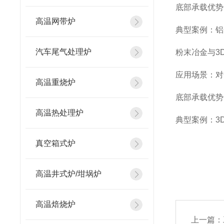
底部承载优势
高温网带炉
典型案例：铝
汽车尾气处理炉
粉末冶金与3
应用场景：对
高温重烧炉
底部承载优势
高温热处理炉
典型案例：3
真空箱式炉
高温井式炉/坩埚炉
高温焙烧炉
上一篇：