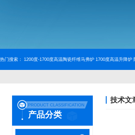
热门搜索：
1200度-1700度高温陶瓷纤维马弗炉
1700度高温升降炉
技术文
PRODUCT CLASSIFICATION
/ TECHNIC
产品分类