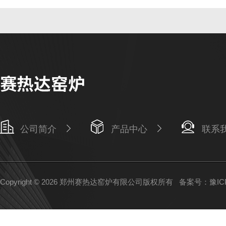
公司简介
产品中心
联系
Copyright © 2026 郑州赛热达窑炉有限公司版权所有
备案号：豫ICP备