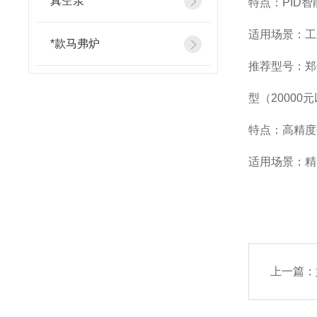
真空泵
特点：PID
适用场景：工
*款马弗炉
推荐型号：郑
型（20000
特点：高精度
适用场景：精
上一篇：