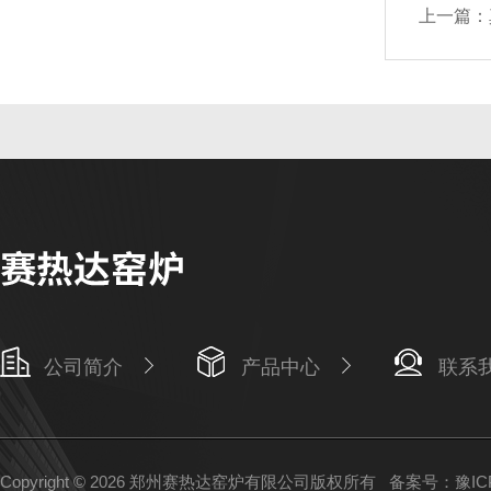
上一篇：
公司简介
产品中心
联系
Copyright © 2026 郑州赛热达窑炉有限公司版权所有
备案号：豫ICP备