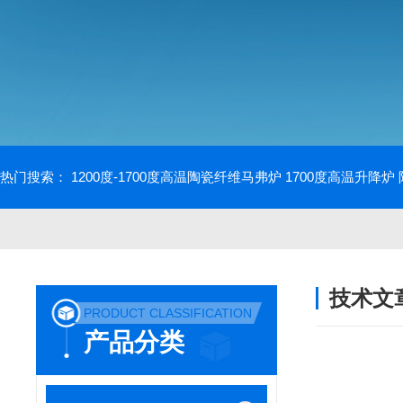
热门搜索：
1200度-1700度高温陶瓷纤维马弗炉
1700度高温升降炉
技术文
PRODUCT CLASSIFICATION
/ TECHNIC
产品分类