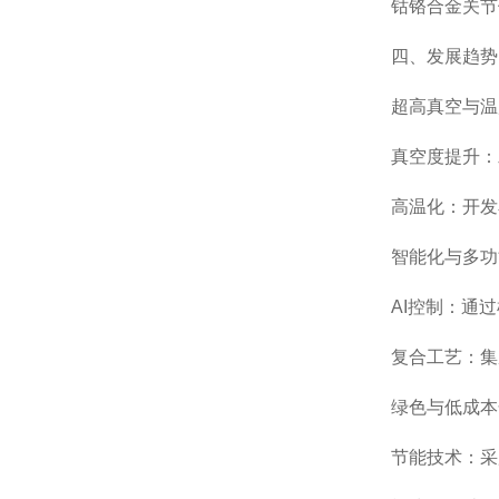
钴铬合金关节
四、发展趋势
超高真空与温
真空度提升：
高温化：开发
智能化与多功
AI控制：通
复合工艺：集
绿色与低成本
节能技术：采