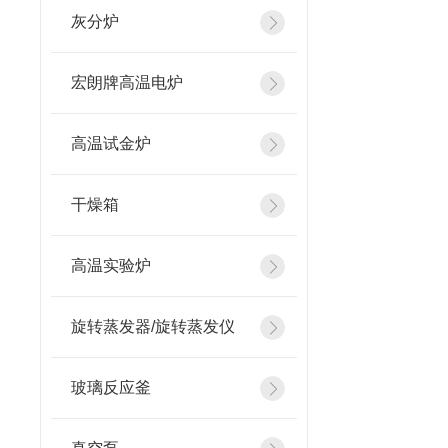
灰分炉
宏朗牌高温电炉
高温试金炉
干燥箱
高温实验炉
旋转蒸发器/旋转蒸发仪
玻璃反应釜