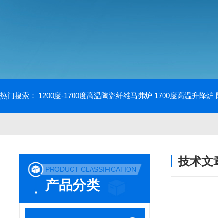
热门搜索：
1200度-1700度高温陶瓷纤维马弗炉
1700度高温升降炉
技术文
PRODUCT CLASSIFICATION
/ TECHNIC
产品分类