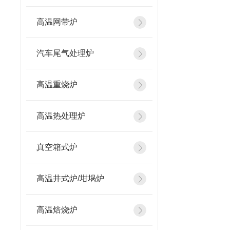
高温网带炉
汽车尾气处理炉
高温重烧炉
高温热处理炉
真空箱式炉
高温井式炉/坩埚炉
高温焙烧炉