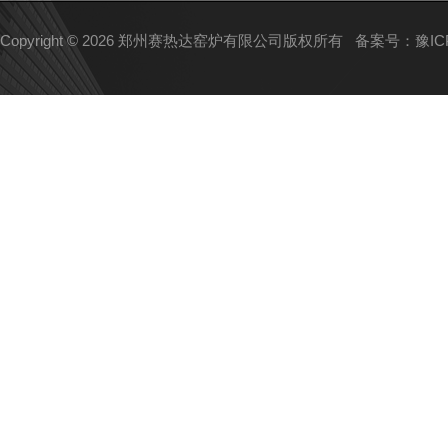
Copyright © 2026 郑州赛热达窑炉有限公司版权所有
备案号：豫ICP备