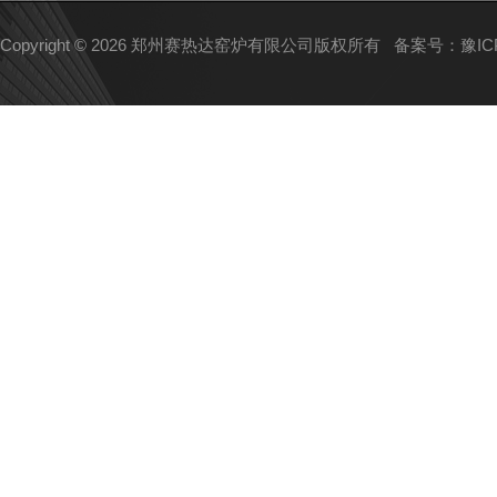
Copyright © 2026 郑州赛热达窑炉有限公司版权所有
备案号：豫ICP备