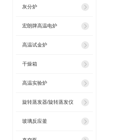
灰分炉
宏朗牌高温电炉
高温试金炉
干燥箱
高温实验炉
旋转蒸发器/旋转蒸发仪
玻璃反应釜