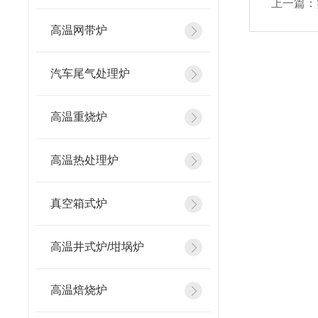
上一篇：
高温网带炉
汽车尾气处理炉
高温重烧炉
高温热处理炉
真空箱式炉
高温井式炉/坩埚炉
高温焙烧炉