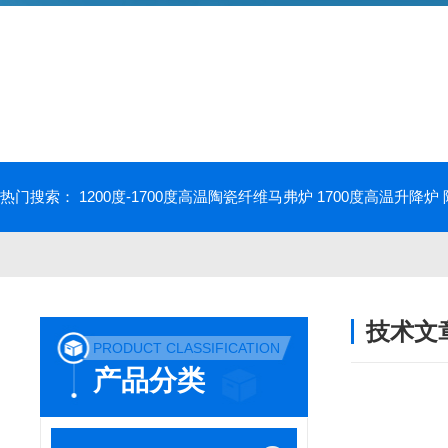
热门搜索：
1200度-1700度高温陶瓷纤维马弗炉
1700度高温升降炉
技术文
PRODUCT CLASSIFICATION
/ TECHNIC
产品分类