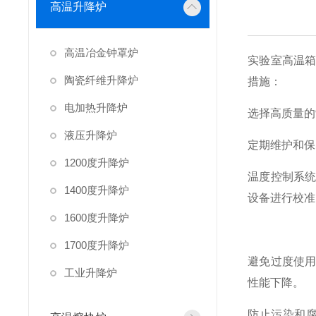
高温升降炉
高温冶金钟罩炉
实验室高温
陶瓷纤维升降炉
措施：
电加热升降炉
选择高质量的
液压升降炉
定期维护和保
1200度升降炉
温度控制系
1400度升降炉
设备进行校准
1600度升降炉
1700度升降炉
避免过度使
工业升降炉
性能下降。
防止污染和