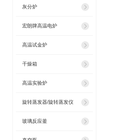
灰分炉
宏朗牌高温电炉
高温试金炉
干燥箱
高温实验炉
旋转蒸发器/旋转蒸发仪
玻璃反应釜