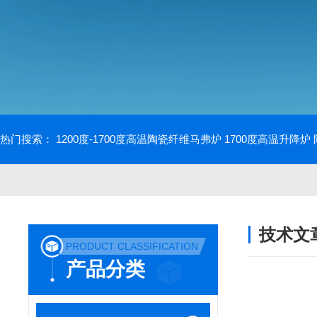
热门搜索：
1200度-1700度高温陶瓷纤维马弗炉
1700度高温升降炉
技术文
PRODUCT CLASSIFICATION
/ TECHNIC
产品分类