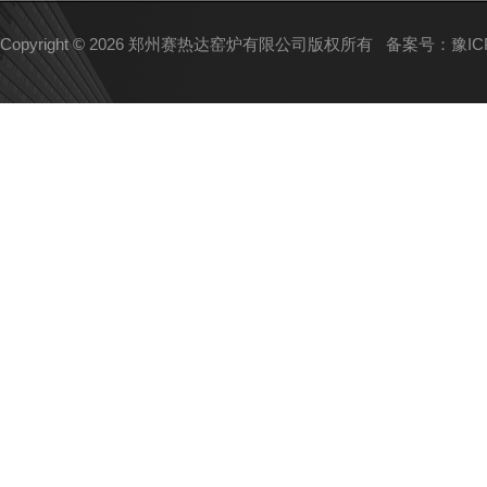
Copyright © 2026 郑州赛热达窑炉有限公司版权所有
备案号：豫ICP备