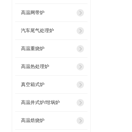
高温网带炉
汽车尾气处理炉
高温重烧炉
高温热处理炉
真空箱式炉
高温井式炉/坩埚炉
高温焙烧炉