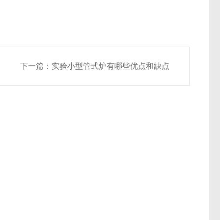
下一篇：
实验小型管式炉有哪些优点和缺点