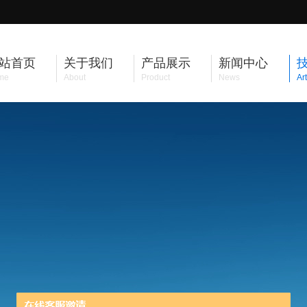
站首页
关于我们
产品展示
新闻中心
me
About
Product
News
Art