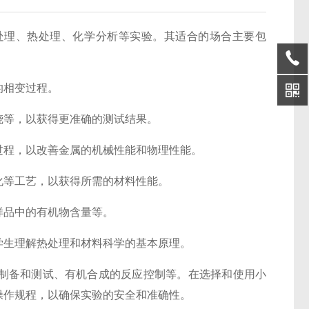
处理、热处理、化学分析等实验。其适合的场合主要包
的相变过程。
烧等，以获得更准确的测试结果。
过程，以改善金属的机械性能和物理性能。
化等工艺，以获得所需的材料性能。
样品中的有机物含量等。
学生理解热处理和材料科学的基本原理。
制备和测试、有机合成的反应控制等。在选择和使用小
操作规程，以确保实验的安全和准确性。