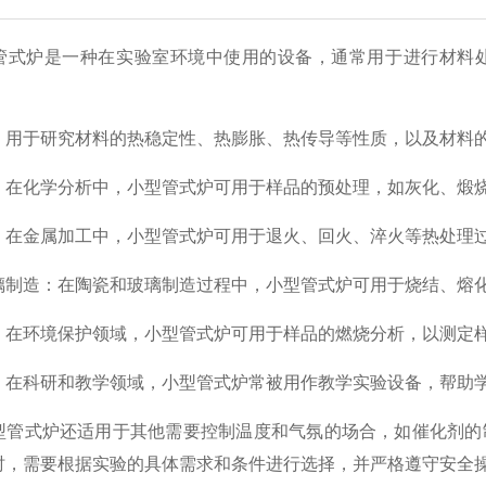
管式炉是一种在实验室环境中使用的设备，通常用于进行材料
：用于研究材料的热稳定性、热膨胀、热传导等性质，以及材料
：在化学分析中，小型管式炉可用于样品的预处理，如灰化、煅
：在金属加工中，小型管式炉可用于退火、回火、淬火等热处理
璃制造：在陶瓷和玻璃制造过程中，小型管式炉可用于烧结、熔
：在环境保护领域，小型管式炉可用于样品的燃烧分析，以测定
：在科研和教学领域，小型管式炉常被用作教学实验设备，帮助
型管式炉还适用于其他需要控制温度和气氛的场合，如催化剂的
时，需要根据实验的具体需求和条件进行选择，并严格遵守安全