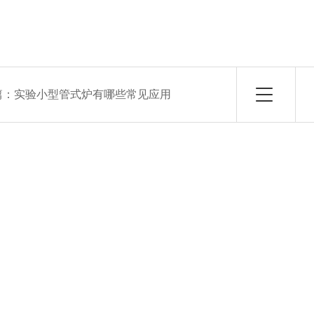
篇：
实验小型管式炉有哪些常见应用