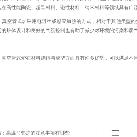
其在高性能陶瓷、超导材料、磁性材料、纳米材料等领域具有广
：真空管式炉采用电阻丝或感应加热的方式，相对于其他类型的
闭的炉体设计和良好的气氛控制也有助于减少对环境的污染和废
，真空管式炉在材料烧结与成型方面具有许多优势，可以满足不
篇：
高温马弗炉的注意事项有哪些