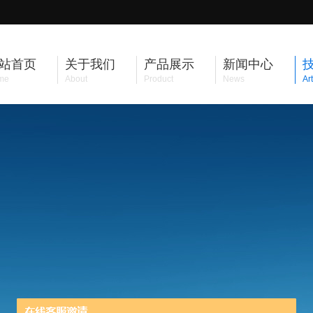
站首页
关于我们
产品展示
新闻中心
me
About
Product
News
Art