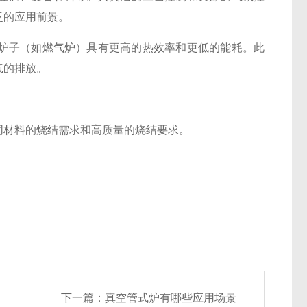
泛的应用前景。
炉子（如燃气炉）具有更高的热效率和更低的能耗。此
气的排放。
同材料的烧结需求和高质量的烧结要求。
下一篇：
真空管式炉有哪些应用场景