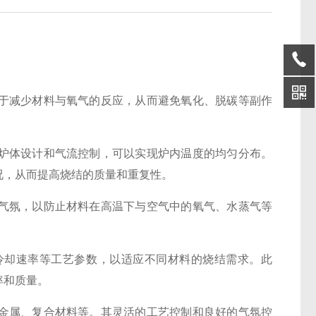
于减少材料与氧气的反应，从而避免氧化、脱碳等副作
炉体设计和气流控制，可以实现炉内温度的均匀分布。
况，从而提高烧结的质量和重复性。
气氛，以防止材料在高温下与空气中的氧气、水蒸气等
冷却速率等工艺参数，以适应不同材料的烧结需求。此
率和质量。
金属、复合材料等。其灵活的工艺控制和良好的气氛控